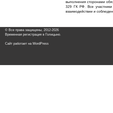
выполнения сторонами обяз
329 ГК РФ. Все участники
взаимодействии и соблюден
© Все права защищены, 2012-2026
Временная регистрация в Голицыно.
Сайт работает на WordPress