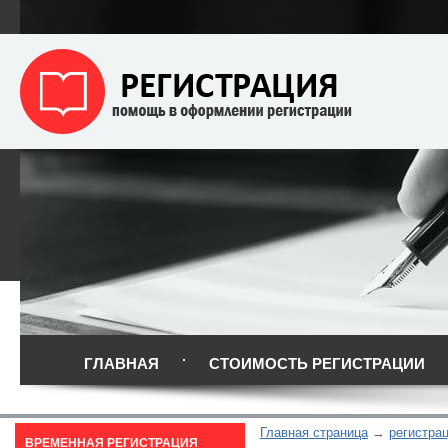
ГЛАВНАЯ
СТОИМОСТЬ РЕГИСТРАЦИИ
Главная страница
регистра
ВРЕМЕННАЯ РЕГИСТРАЦИЯ